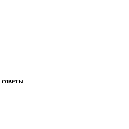
 советы