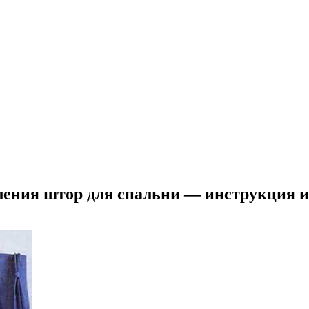
ления штор для спальни — инструкция и