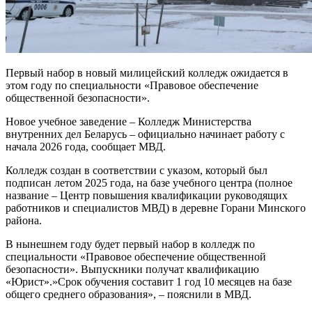
Первый набор в новый милицейский колледж ожидается в
этом году по специальности «Правовое обеспечение
общественной безопасности».
Новое учебное заведение – Колледж Министерства
внутренних дел Беларусь – официально начинает работу с
начала 2026 года, сообщает МВД.
Колледж создан в соответствии с указом, который был
подписан летом 2025 года, на базе учебного центра (полное
название – Центр повышения квалификации руководящих
работников и специалистов МВД) в деревне Горани Минского
района.
В нынешнем году будет первый набор в колледж по
специальности «Правовое обеспечение общественной
безопасности». Выпускники получат квалификацию
«Юрист».»Срок обучения составит 1 год 10 месяцев на базе
общего среднего образования», – пояснили в МВД.