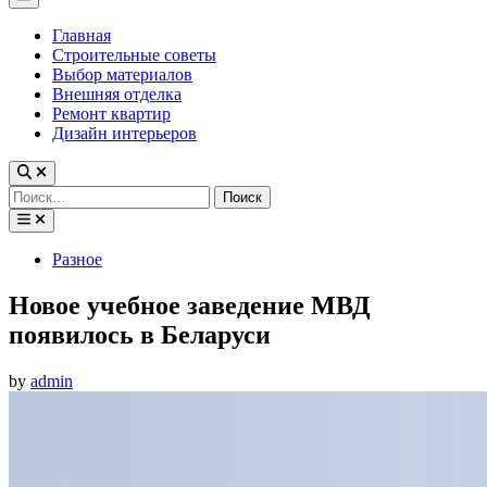
Menu
Главная
Строительные советы
Выбор материалов
Внешняя отделка
Ремонт квартир
Дизайн интерьеров
Найти:
Posted
Разное
in
Новое учебное заведение МВД
появилось в Беларуси
by
admin