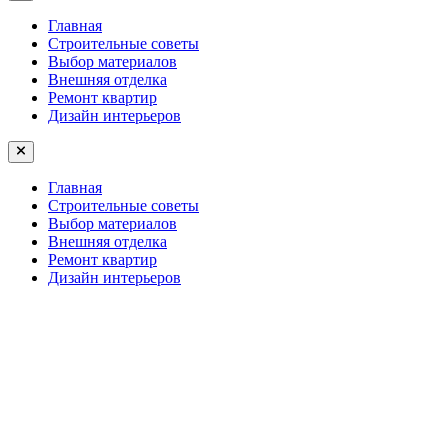
Главная
Строительные советы
Выбор материалов
Внешняя отделка
Ремонт квартир
Дизайн интерьеров
Главная
Строительные советы
Выбор материалов
Внешняя отделка
Ремонт квартир
Дизайн интерьеров