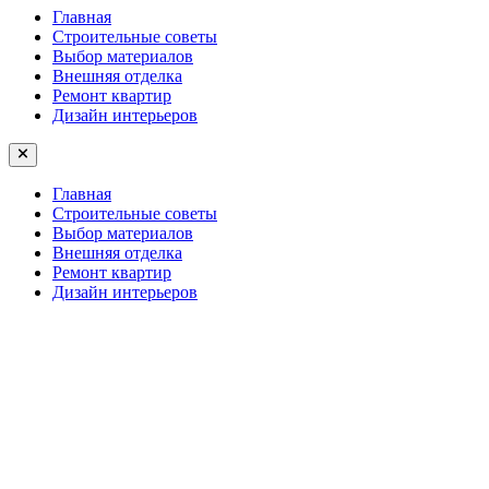
Главная
Строительные советы
Выбор материалов
Внешняя отделка
Ремонт квартир
Дизайн интерьеров
Главная
Строительные советы
Выбор материалов
Внешняя отделка
Ремонт квартир
Дизайн интерьеров