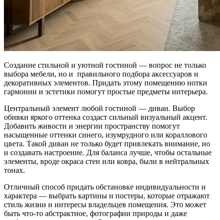
Создание стильной и уютной гостиной — вопрос не только
выбора мебели, но и правильного подбора аксессуаров и
декоративных элементов. Придать этому помещению нотки
гармонии и эстетики помогут простые предметы интерьера.
Центральный элемент любой гостиной — диван. Выбор
обивки яркого оттенка создаст сильный визуальный акцент.
Добавить живости и энергии пространству помогут
насыщенные оттенки синего, изумрудного или кораллового
цвета. Такой диван не только будет привлекать внимание, но
и создавать настроение. Для баланса лучше, чтобы остальные
элементы, вроде окраса стен или ковра, были в нейтральных
тонах.
Отличный способ придать обстановке индивидуальности и
характера — выбрать картины и постеры, которые отражают
стиль жизни и интересы владельцев помещения. Это может
быть что-то абстрактное, фотографии природы и даже