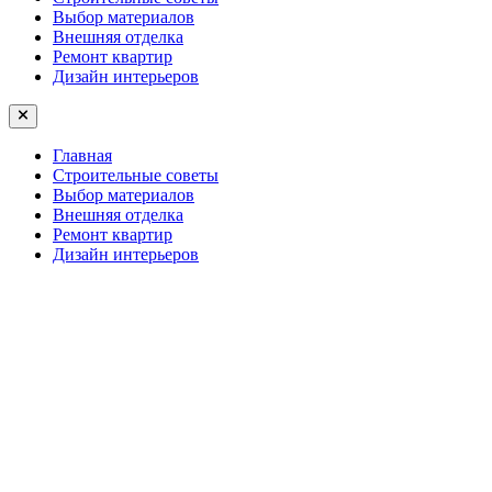
Выбор материалов
Внешняя отделка
Ремонт квартир
Дизайн интерьеров
Главная
Строительные советы
Выбор материалов
Внешняя отделка
Ремонт квартир
Дизайн интерьеров