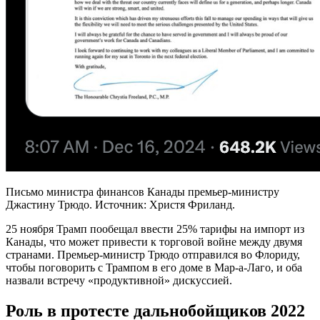
Письмо министра финансов Канады премьер-министру
Джастину Трюдо. Источник: Христя Фриланд.
25 ноября Трамп пообещал ввести 25% тарифы на импорт из
Канады, что может привести к торговой войне между двумя
странами. Премьер-министр Трюдо отправился во Флориду,
чтобы поговорить с Трампом в его доме в Мар-а-Лаго, и оба
назвали встречу «продуктивной» дискуссией.
Роль в протесте дальнобойщиков 2022