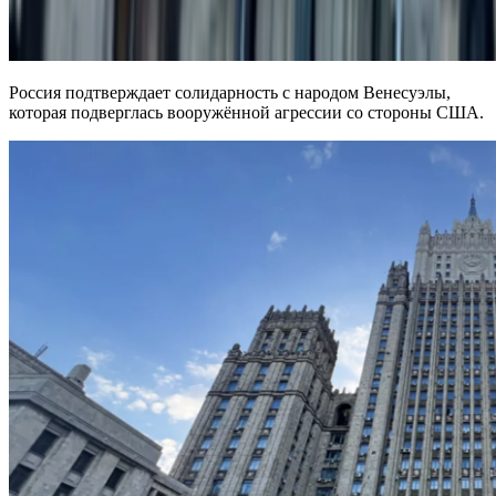
Россия подтверждает солидарность с народом Венесуэлы,
которая подверглась вооружённой агрессии со стороны США.