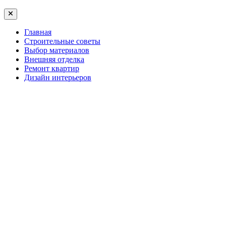
Главная
Строительные советы
Выбор материалов
Внешняя отделка
Ремонт квартир
Дизайн интерьеров