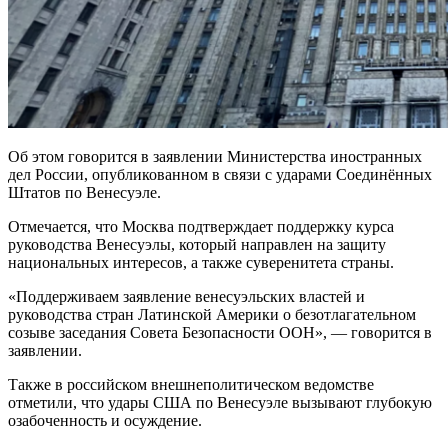
Об этом говорится в заявлении Министерства иностранных
дел России, опубликованном в связи с ударами Соединённых
Штатов по Венесуэле.
Отмечается, что Москва подтверждает поддержку курса
руководства Венесуэлы, который направлен на защиту
национальных интересов, а также суверенитета страны.
«Поддерживаем заявление венесуэльских властей и
руководства стран Латинской Америки о безотлагательном
созыве заседания Совета Безопасности ООН», — говорится в
заявлении.
Также в российском внешнеполитическом ведомстве
отметили, что удары США по Венесуэле вызывают глубокую
озабоченность и осуждение.