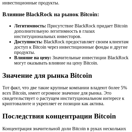
инвестиционные продукты.
Влияние BlackRock на рынок Bitcoin:
Легитимность:
Присутствие BlackRock придает Bitcoin
дополнительную легитимность в глазах
институциональных инвесторов.
Доступность:
BlackRock предоставляет своим клиентам
доступ к Bitcoin через инвестиционные фонды и другие
продукты.
Влияние на цену:
Значительные инвестиции BlackRock
могут оказывать влияние на цену Bitcoin.
Значение для рынка Bitcoin
Тот факт, что две такие крупные компании владеют более 5%
всех Bitcoin, имеет огромное значение для рынка. Это
свидетельствует о растущем институциональном интересе к
криптовалюте и укрепляет ее позиции как актива.
Последствия концентрации Bitcoin
Концентрация значительной доли Bitcoin в руках нескольких