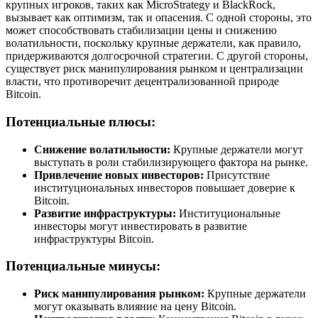
крупных игроков, таких как MicroStrategy и BlackRock,
вызывает как оптимизм, так и опасения. С одной стороны, это
может способствовать стабилизации цены и снижению
волатильности, поскольку крупные держатели, как правило,
придерживаются долгосрочной стратегии. С другой стороны,
существует риск манипулирования рынком и централизации
власти, что противоречит децентрализованной природе
Bitcoin.
Потенциальные плюсы:
Снижение волатильности:
Крупные держатели могут
выступать в роли стабилизирующего фактора на рынке.
Привлечение новых инвесторов:
Присутствие
институциональных инвесторов повышает доверие к
Bitcoin.
Развитие инфраструктуры:
Институциональные
инвесторы могут инвестировать в развитие
инфраструктуры Bitcoin.
Потенциальные минусы:
Риск манипулирования рынком:
Крупные держатели
могут оказывать влияние на цену Bitcoin.