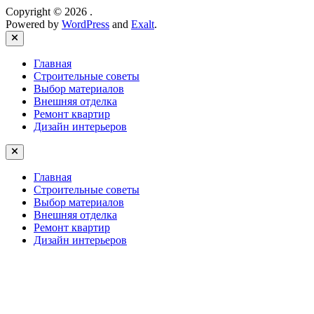
Copyright © 2026
.
Powered by
WordPress
and
Exalt
.
Close
Главная
Строительные советы
Выбор материалов
Внешняя отделка
Ремонт квартир
Дизайн интерьеров
Главная
Строительные советы
Выбор материалов
Внешняя отделка
Ремонт квартир
Дизайн интерьеров