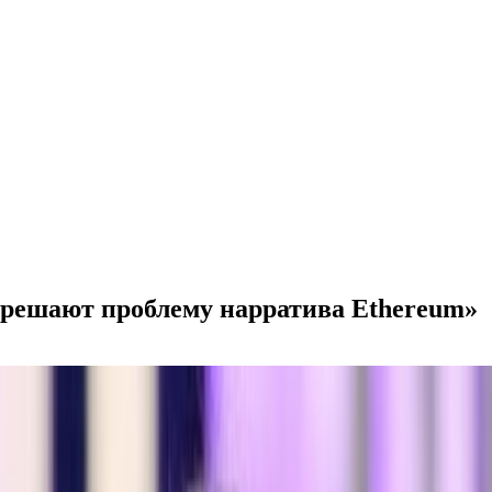
 решают проблему нарратива Ethereum»