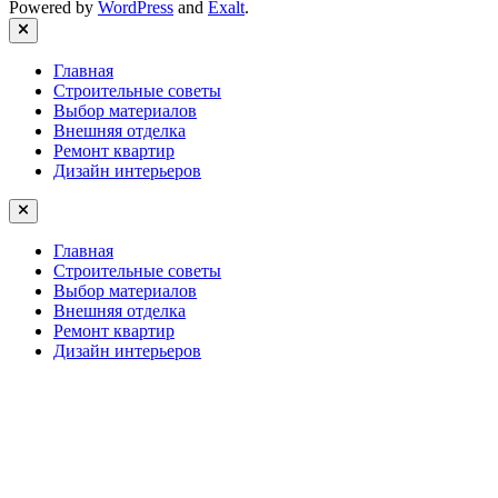
Powered by
WordPress
and
Exalt
.
Close
Главная
Строительные советы
Выбор материалов
Внешняя отделка
Ремонт квартир
Дизайн интерьеров
Главная
Строительные советы
Выбор материалов
Внешняя отделка
Ремонт квартир
Дизайн интерьеров