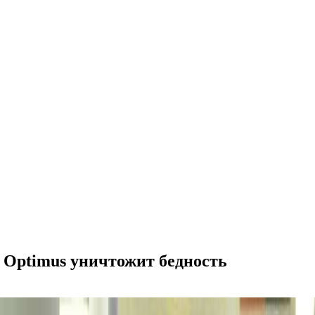
д Optimus уничтожит бедность