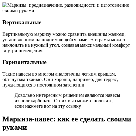
Вертикальные
Вертикальную маркизу можно сравнить внешним жалюзи,
установленном на поднимающейся раме. Эти рамы можно
наклонять на нужный угол, создавая максимальный комфорт
внутри помещения.
Горизонтальные
Такие навесы во многом аналогичны легким крышам,
обтянутым тканью. Они хороши, например, для террас,
нуждающихся в постоянном затенении.
Довольно интересным решением являются навесы
из поликарбоната. О них вы сможете почитать,
если нажмете вот на эту ссылку.
Маркиза-навес: как ее сделать своими
руками