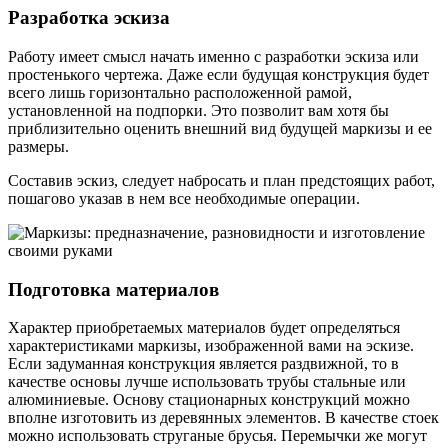
Разработка эскиза
Работу имеет смысл начать именно с разработки эскиза или
простенького чертежа. Даже если будущая конструкция будет
всего лишь горизонтально расположенной рамой,
установленной на подпорки. Это позволит вам хотя бы
приблизительно оценить внешний вид будущей маркизы и ее
размеры.
Составив эскиз, следует набросать и план предстоящих работ,
пошагово указав в нем все необходимые операции.
Подготовка материалов
Характер приобретаемых материалов будет определяться
характеристиками маркизы, изображенной вами на эскизе.
Если задуманная конструкция является раздвижной, то в
качестве основы лучше использовать трубы стальные или
алюминиевые. Основу стационарных конструкций можно
вполне изготовить из деревянных элементов. В качестве стоек
можно использовать струганые брусья. Перемычки же могут