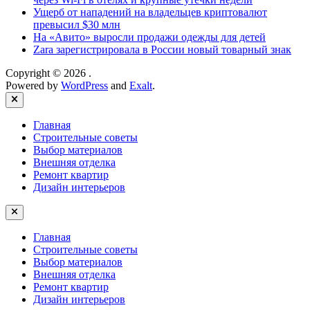
Ущерб от нападений на владельцев криптовалют
превысил $30 млн
На «Авито» выросли продажи одежды для детей
Zara зарегистрировала в России новый товарный знак
Copyright © 2026
.
Powered by
WordPress
and
Exalt
.
Close
Главная
Строительные советы
Выбор материалов
Внешняя отделка
Ремонт квартир
Дизайн интерьеров
Главная
Строительные советы
Выбор материалов
Внешняя отделка
Ремонт квартир
Дизайн интерьеров