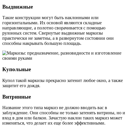
Выдвижные
Такие конструкции могут быть наклонными или
горизонтальными. Их основой являются складные
направляющие, а полотно сворачивается с помощью
рулонных систем. Свернутые выдвижные маркизы
практически не заметны, а в развернутом состоянии они
способны накрывать большую площадь.
Купольные
Купол такой маркизы прекрасно затенит любое окно, а также
защитит его дождя.
Витринные
Название этого типа маркиз не должно вводить вас в
заблуждение. Они способны не только затенять витрины, но и
вход в дом или балкон. Зачастую наклон таких маркиз может
изменяться, что делает их еще более эффективными.