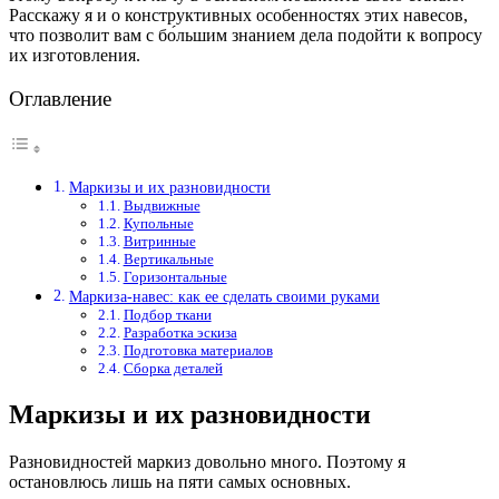
Расскажу я и о конструктивных особенностях этих навесов,
что позволит вам с бо́льшим знанием дела подойти к вопросу
их изготовления.
Оглавление
Маркизы и их разновидности
Выдвижные
Купольные
Витринные
Вертикальные
Горизонтальные
Маркиза-навес: как ее сделать своими руками
Подбор ткани
Разработка эскиза
Подготовка материалов
Сборка деталей
Маркизы и их разновидности
Разновидностей маркиз довольно много. Поэтому я
остановлюсь лишь на пяти самых основных.