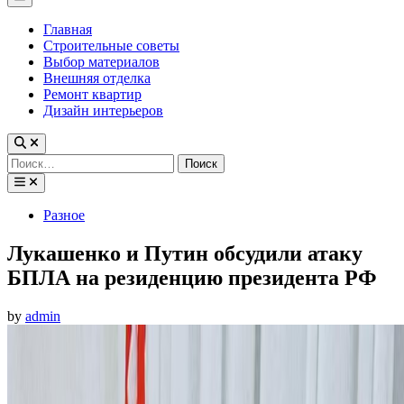
Menu
Главная
Строительные советы
Выбор материалов
Внешняя отделка
Ремонт квартир
Дизайн интерьеров
Найти:
Posted
Разное
in
Лукашенко и Путин обсудили атаку
БПЛА на резиденцию президента РФ
by
admin