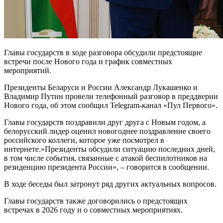
Главы государств в ходе разговора обсудили предстоящие
встречи после Нового года и график совместных
мероприятий.
Президенты Беларуси и России Александр Лукашенко и
Владимир Путин провели телефонный разговор в преддверии
Нового года, об этом сообщил Telegram-канал «Пул Первого».
Главы государств поздравили друг друга с Новым годом, а
белорусский лидер оценил новогоднее поздравление своего
российского коллеги, которое уже посмотрел в
интернете.»Президенты обсудили ситуацию последних дней,
в том числе события, связанные с атакой беспилотников на
резиденцию президента России», – говорится в сообщении.
В ходе беседы был затронут ряд других актуальных вопросов.
Главы государств также договорились о предстоящих
встречах в 2026 году и о совместных мероприятиях.