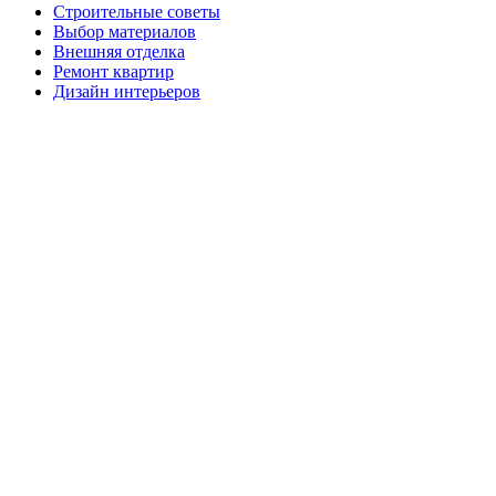
Строительные советы
Выбор материалов
Внешняя отделка
Ремонт квартир
Дизайн интерьеров