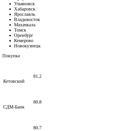
Ульяновск
Хабаровск
Ярославль
Владивосток
Махачкала
Томск
Оренбург
Кемерово
Новокузнецк
Покупка
81.2
Кетовский
80.8
СДМ-Банк
80.7