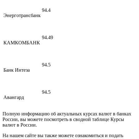
94.4
Энерготрансбанк
94.49
КАМКОМБАНК
94.5
Банк Интеза
94.5
Авангард
Полную информацию об актуальных курсах валют в банках
России, вы можете посмотреть в сводной таблице Курсы
валют в России.
На нашем сайте вы также можете ознакомиться и подать