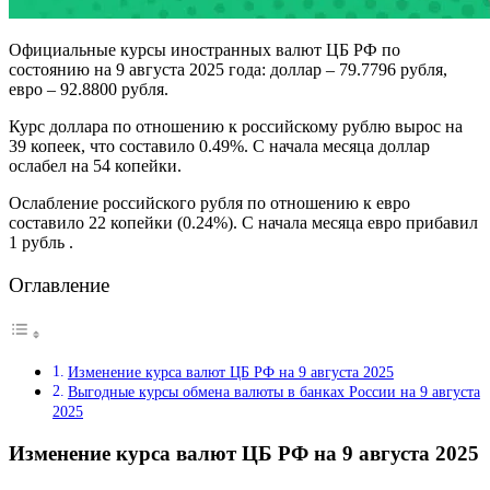
Официальные курсы иностранных валют ЦБ РФ по
состоянию на 9 августа 2025 года: доллар – 79.7796 рубля,
евро – 92.8800 рубля.
Курс доллара по отношению к российскому рублю вырос на
39 копеек, что составило 0.49%. С начала месяца доллар
ослабел на 54 копейки.
Ослабление российского рубля по отношению к евро
составило 22 копейки (0.24%). С начала месяца евро прибавил
1 рубль .
Оглавление
Изменение курса валют ЦБ РФ на 9 августа 2025
Выгодные курсы обмена валюты в банках России на 9 августа
2025
Изменение курса валют ЦБ РФ на 9 августа 2025