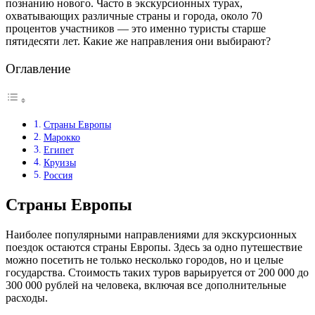
познанию нового. Часто в экскурсионных турах,
охватывающих различные страны и города, около 70
процентов участников — это именно туристы старше
пятидесяти лет. Какие же направления они выбирают?
Оглавление
Страны Европы
Марокко
Египет
Круизы
Россия
Страны Европы
Наиболее популярными направлениями для экскурсионных
поездок остаются страны Европы. Здесь за одно путешествие
можно посетить не только несколько городов, но и целые
государства. Стоимость таких туров варьируется от 200 000 до
300 000 рублей на человека, включая все дополнительные
расходы.