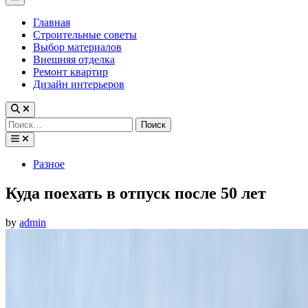
Menu
Главная
Строительные советы
Выбор материалов
Внешняя отделка
Ремонт квартир
Дизайн интерьеров
Найти:
Posted
Разное
in
Куда поехать в отпуск после 50 лет
by
admin