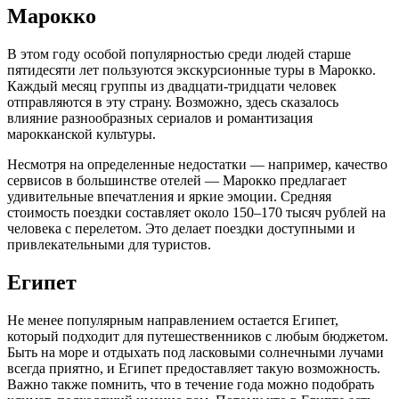
Марокко
В этом году особой популярностью среди людей старше
пятидесяти лет пользуются экскурсионные туры в Марокко.
Каждый месяц группы из двадцати-тридцати человек
отправляются в эту страну. Возможно, здесь сказалось
влияние разнообразных сериалов и романтизация
марокканской культуры.
Несмотря на определенные недостатки — например, качество
сервисов в большинстве отелей — Марокко предлагает
удивительные впечатления и яркие эмоции. Средняя
стоимость поездки составляет около 150–170 тысяч рублей на
человека с перелетом. Это делает поездки доступными и
привлекательными для туристов.
Египет
Не менее популярным направлением остается Египет,
который подходит для путешественников с любым бюджетом.
Быть на море и отдыхать под ласковыми солнечными лучами
всегда приятно, и Египет предоставляет такую возможность.
Важно также помнить, что в течение года можно подобрать