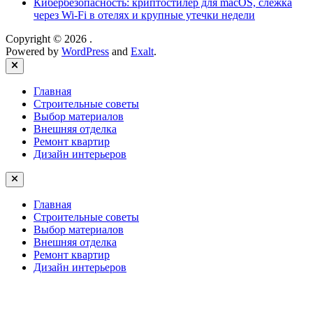
Кибербезопасность: криптостилер для macOS, слежка
через Wi-Fi в отелях и крупные утечки недели
Copyright © 2026
.
Powered by
WordPress
and
Exalt
.
Close
Главная
Строительные советы
Выбор материалов
Внешняя отделка
Ремонт квартир
Дизайн интерьеров
Главная
Строительные советы
Выбор материалов
Внешняя отделка
Ремонт квартир
Дизайн интерьеров