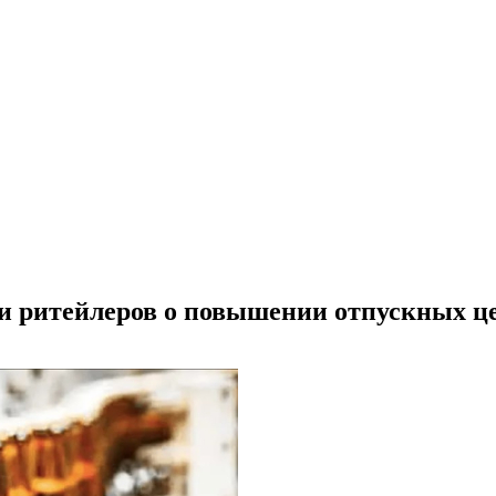
и ритейлеров о повышении отпускных ц