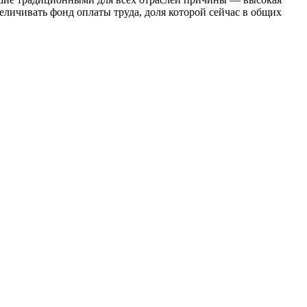
еличивать фонд оплаты труда, доля которой сейчас в общих