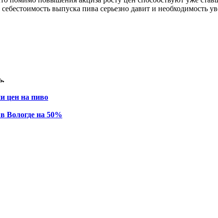
себестоимость выпуска пива серьезно давит и необходимость ув
ь.
и цен на пиво
 в Вологде на 50%