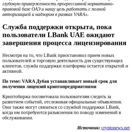
глубокую приверженность прогрессивной нормативно-
правовой базе ОАЭ и нашу цель работать с полной
авторизацией и надзором в рамках VARA».
Служба поддержки открыта, пока
пользователи LBank UAE ожидают
завершения процесса лицензирования
Несмотря на то, что LBank приостановил прием новых
пользователей и торговую деятельность для существующих
клиентов, служба поддержки платформы остается открытой и
активной.
По теме
: VARA Дубая устанавливает новый срок для
получения лицензий криптопредприятиями
Криптобиржа посоветовала пользователям следить за
развитием событий, отслеживая официальные объявления.
Они также могут связаться со службой поддержки LBank,
когда им потребуются разъяснения по поводу изменений в
обслуживании.
Источник:
cryptonews.net