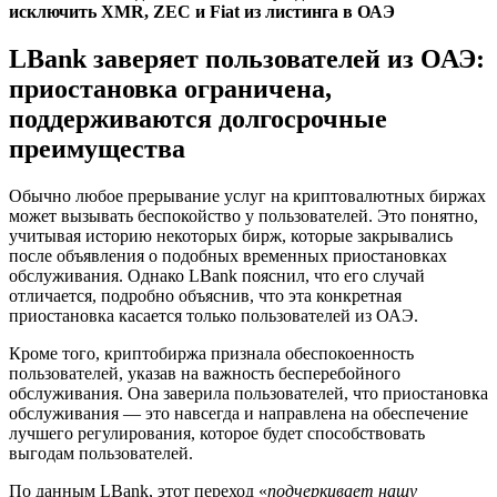
исключить XMR, ZEC и Fiat из листинга в ОАЭ
LBank заверяет пользователей из ОАЭ:
приостановка ограничена,
поддерживаются долгосрочные
преимущества
Обычно любое прерывание услуг на криптовалютных биржах
может вызывать беспокойство у пользователей. Это понятно,
учитывая историю некоторых бирж, которые закрывались
после объявления о подобных временных приостановках
обслуживания. Однако LBank пояснил, что его случай
отличается, подробно объяснив, что эта конкретная
приостановка касается только пользователей из ОАЭ.
Кроме того, криптобиржа признала обеспокоенность
пользователей, указав на важность бесперебойного
обслуживания. Она заверила пользователей, что приостановка
обслуживания — это навсегда и направлена ​​на обеспечение
лучшего регулирования, которое будет способствовать
выгодам пользователей.
По данным LBank, этот переход «
подчеркивает нашу