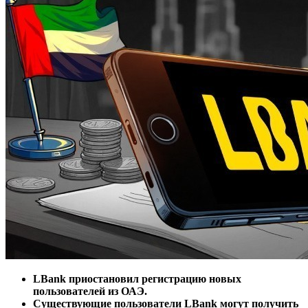
LBank приостановил регистрацию новых
пользователей из ОАЭ.
Существующие пользователи LBank могут получить