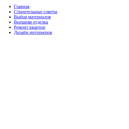
Главная
Строительные советы
Выбор материалов
Внешняя отделка
Ремонт квартир
Дизайн интерьеров