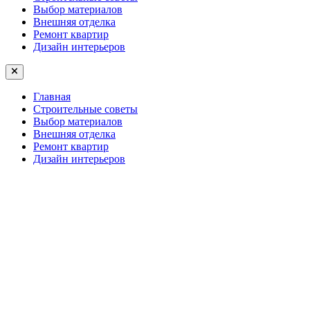
Выбор материалов
Внешняя отделка
Ремонт квартир
Дизайн интерьеров
Главная
Строительные советы
Выбор материалов
Внешняя отделка
Ремонт квартир
Дизайн интерьеров