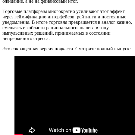
ожидание, а не на финансовый итог.
Торговые платформы многократно усиливают этот эффект
через геймификацию интерфейсов, рейтинги и постоянные
уведомления. В итоге торговля превращается в аналог казино,
смещаясь из области рационального анализа в зону
импульсивных решений, принимаемых в состоянии
непрерывного стресса.
Это сокращенная версия подкаста. Смотрите полный выпуск: