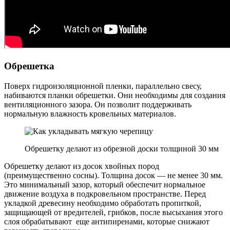
Обрешетка
Поверх гидроизоляционной пленки, параллельно свесу,
набиваются планки обрешетки. Они необходимы для создания
вентиляционного зазора. Он позволит поддерживать
нормальную влажность кровельных материалов.
Обрешетку делают из обрезной доски толщиной 30 мм
Обрешетку делают из досок хвойных пород
(преимущественно сосны). Толщина досок — не менее 30 мм.
Это минимальный зазор, который обеспечит нормальное
движение воздуха в подкровельном пространстве. Перед
укладкой древесину необходимо обработать пропиткой,
защищающей от вредителей, грибков, после высыхания этого
слоя обрабатывают еще антипиренами, которые снижают