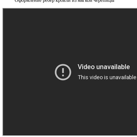
Оформление ребер кровли из мягкой черепицы