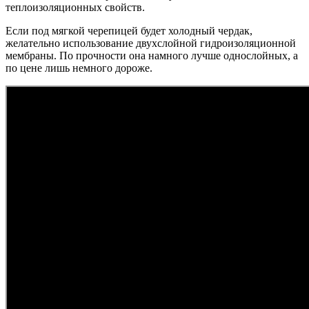
теплоизоляционных свойств.
Если под мягкой черепицей будет холодный чердак,
желательно использование двухслойной гидроизоляционной
мембраны. По прочности она намного лучше однослойных, а
по цене лишь немного дороже.