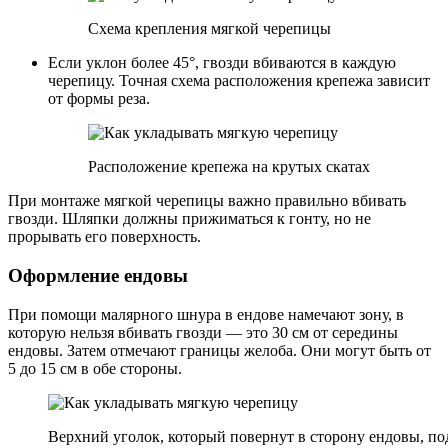
Схема крепления мягкой черепицы
Если уклон более 45°, гвозди вбиваются в каждую
черепицу. Точная схема расположения крепежа зависит
от формы реза.
Расположение крепежа на крутых скатах
При монтаже мягкой черепицы важно правильно вбивать
гвозди. Шляпки должны прижиматься к гонту, но не
прорывать его поверхность.
Оформление ендовы
При помощи малярного шнура в ендове намечают зону, в
которую нельзя вбивать гвозди — это 30 см от середины
ендовы. Затем отмечают границы желоба. Они могут быть от
5 до 15 см в обе стороны.
Верхний уголок, который повернут в сторону ендовы, по