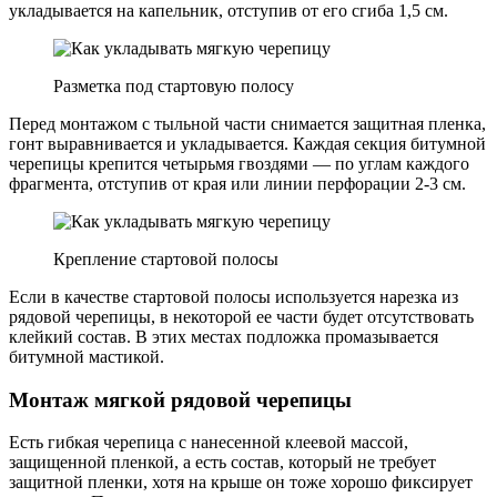
укладывается на капельник, отступив от его сгиба 1,5 см.
Разметка под стартовую полосу
Перед монтажом с тыльной части снимается защитная пленка,
гонт выравнивается и укладывается. Каждая секция битумной
черепицы крепится четырьмя гвоздями — по углам каждого
фрагмента, отступив от края или линии перфорации 2-3 см.
Крепление стартовой полосы
Если в качестве стартовой полосы используется нарезка из
рядовой черепицы, в некоторой ее части будет отсутствовать
клейкий состав. В этих местах подложка промазывается
битумной мастикой.
Монтаж мягкой рядовой черепицы
Есть гибкая черепица с нанесенной клеевой массой,
защищенной пленкой, а есть состав, который не требует
защитной пленки, хотя на крыше он тоже хорошо фиксирует