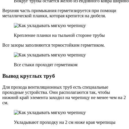
Вокруг трубы остается желоб из ендовного ковра ширино
Верхняя часть примыкания герметизируется при помощи
металлической планки, которая крепится на дюбеля.
Крепление планки на тыльной стороне трубы
Все зазоры заполняются термостойким герметиком.
Все стыки проходят герметиком
Вывод круглых труб
Для прохода вентиляционных труб есть специальные
проходные устройства. Они располагаются так, чтобы
нижний край элемента заходил на черепицу не менее чем на 2
см.
Укладывают проходку на 2 см ниже края черепицы