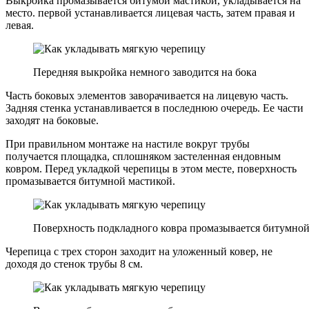
Выкройка промазывается битумой мастикой, укладывается на
место. первой устанавливается лицевая часть, затем правая и
левая.
Передняя выкройка немного заводится на бока
Часть боковых элементов заворачивается на лицевую часть.
Задняя стенка устанавливается в последнюю очередь. Ее части
заходят на боковые.
При правильном монтаже на настиле вокруг трубы
получается площадка, сплошняком застеленная ендовным
ковром. Перед укладкой черепицы в этом месте, поверхность
промазывается битумной мастикой.
Поверхность подкладного ковра промазывается битумной
Черепица с трех сторон заходит на уложенный ковер, не
доходя до стенок трубы 8 см.