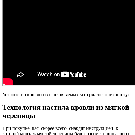
Устройство кровли из наплавляемых материалов описано тут.
Технология настила кровли из мягкой
черепицы
При покупке, вас, скорее всего, снабдят инструкцией, к
которой монтаж мягкой черепицы будет расписан пошагово и