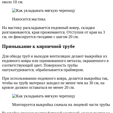
около 10 см.
Наносится мастика
На мастику раскладывается ендовный ковер, складки
разглаживаются, края прижимаются. Отступив от края на 3
см, он фиксируется гвоздями с шагом 20 см.
Примыкание к кирпичной трубе
Для обхода труб и выходов вентиляции делают выкройки из
ендовного ковра или оцинкованного металла, окрашенного в
соответствующий цвет. Поверхность трубы
оштукатуривается, обрабатывается праймером.
При использовании ендовного ковра, делается выкройка так,
чтобы на трубу материал заходил не менее чем на 30 см, на
кровле должно оставаться не менее 20 см.
Монтируется выкройка сначала на лицевой части трубы