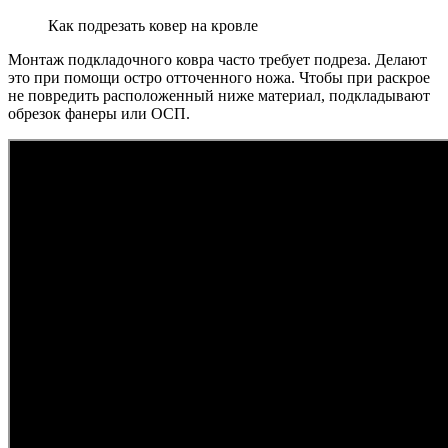
Как подрезать ковер на кровле
Монтаж подкладочного ковра часто требует подреза. Делают
это при помощи остро отточенного ножа. Чтобы при раскрое
не повредить расположенный ниже материал, подкладывают
обрезок фанеры или ОСП.