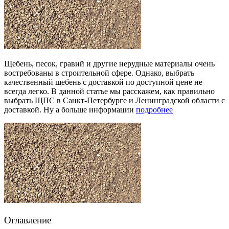
Щебень, песок, гравий и другие нерудные материалы очень
востребованы в строительной сфере. Однако, выбрать
качественный щебень с доставкой по доступной цене не
всегда легко. В данной статье мы расскажем, как правильно
выбрать ЩПС в Санкт-Петербурге и Ленинградской области с
доставкой. Ну а больше информации
подробнее
Оглавление