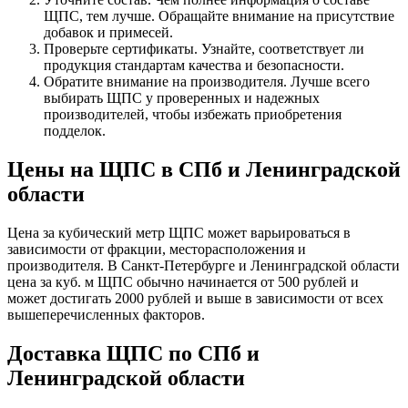
ЩПС, тем лучше. Обращайте внимание на присутствие
добавок и примесей.
Проверьте сертификаты. Узнайте, соответствует ли
продукция стандартам качества и безопасности.
Обратите внимание на производителя. Лучше всего
выбирать ЩПС у проверенных и надежных
производителей, чтобы избежать приобретения
подделок.
Цены на ЩПС в СПб и Ленинградской
области
Цена за кубический метр ЩПС может варьироваться в
зависимости от фракции, месторасположения и
производителя. В Санкт-Петербурге и Ленинградской области
цена за куб. м ЩПС обычно начинается от 500 рублей и
может достигать 2000 рублей и выше в зависимости от всех
вышеперечисленных факторов.
Доставка ЩПС по СПб и
Ленинградской области