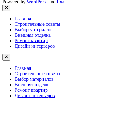
Powered by
WordPress
and
Exalt
.
Close
Главная
Строительные советы
Выбор материалов
Внешняя отделка
Ремонт квартир
Дизайн интерьеров
Главная
Строительные советы
Выбор материалов
Внешняя отделка
Ремонт квартир
Дизайн интерьеров