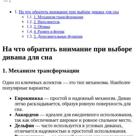
На что обратить внимание при выборе дивана для сна
1. Механизм трансформации
2. Наполнитель
3. Обивка
4. Размер и форма
5. Дополнительные функции
На что обратить внимание при выборе
дивана для сна
1. Механизм трансформации
Один из ключевых аспектов — это тип механизма. Наиболее
популярные варианты:
Еврокнижка
— простой и надежный механизм. Диван
легко раскладывается, образуя ровную поверхность для
сна.
Аккордеон
— идеален для ежедневного использования,
так как обеспечивает широкое и ровное спальное место.
Дельфин
— часто используется в угловых диванах,
отличается надежностью и простотой использования.