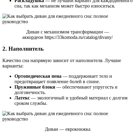
Раскладушка
— не лучший вариант для каждодневного
сна, так как механизм может быстро износиться.
Диван с механизмом трансформации —
аккордеон https://33komoda.ru/catalog/divany/
2. Наполнитель
Качество сна напрямую зависит от наполнителя. Лучшие
варианты:
Ортопедическая пена
— поддерживает тело и
предотвращает появление болей в спине.
Пружинные блоки
— обеспечивают упругость и
долговечность.
Латекс
— экологичный и удобный материал с долгим
сроком службы.
Диван — еврокнижка