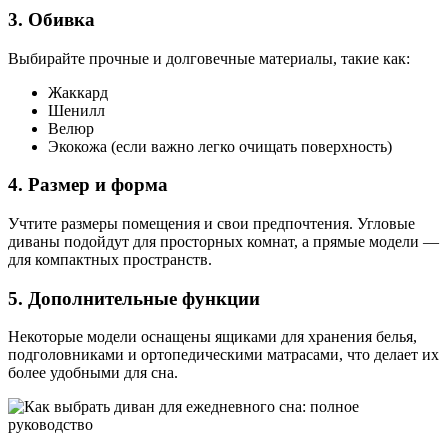
3. Обивка
Выбирайте прочные и долговечные материалы, такие как:
Жаккард
Шенилл
Велюр
Экокожа (если важно легко очищать поверхность)
4. Размер и форма
Учтите размеры помещения и свои предпочтения. Угловые
диваны подойдут для просторных комнат, а прямые модели —
для компактных пространств.
5. Дополнительные функции
Некоторые модели оснащены ящиками для хранения белья,
подголовниками и ортопедическими матрасами, что делает их
более удобными для сна.