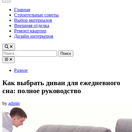
Menu
Главная
Строительные советы
Выбор материалов
Внешняя отделка
Ремонт квартир
Дизайн интерьеров
Найти:
Posted
Разное
in
Как выбрать диван для ежедневного
сна: полное руководство
by
admin