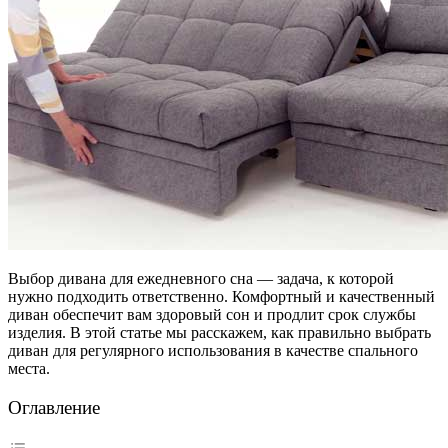
Выбор дивана для ежедневного сна — задача, к которой
нужно подходить ответственно. Комфортный и качественный
диван обеспечит вам здоровый сон и продлит срок службы
изделия. В этой статье мы расскажем, как правильно выбрать
диван для регулярного использования в качестве спального
места.
Оглавление