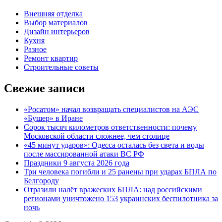
Внешняя отделка
Выбор материалов
Дизайн интерьеров
Кухня
Разное
Ремонт квартир
Строительные советы
Свежие записи
«Росатом» начал возвращать специалистов на АЭС
«Бушер» в Иране
Сорок тысяч километров ответственности: почему
Московской области сложнее, чем столице
«45 минут ударов»: Одесса осталась без света и воды
после массированной атаки ВС РФ
Праздники 9 августа 2026 года
Три человека погибли и 25 ранены при ударах БПЛА по
Белгороду
Отразили налёт вражеских БПЛА: над российскими
регионами уничтожено 153 украинских беспилотника за
ночь