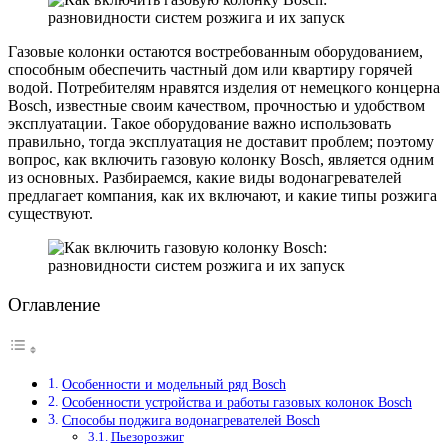
Газовые колонки остаются востребованным оборудованием,
способным обеспечить частный дом или квартиру горячей
водой. Потребителям нравятся изделия от немецкого концерна
Bosch, известные своим качеством, прочностью и удобством
эксплуатации. Такое оборудование важно использовать
правильно, тогда эксплуатация не доставит проблем; поэтому
вопрос, как включить газовую колонку Bosch, является одним
из основных. Разбираемся, какие виды водонагревателей
предлагает компания, как их включают, и какие типы розжига
существуют.
Оглавление
Особенности и модельный ряд Bosch
Особенности устройства и работы газовых колонок Bosch
Способы поджига водонагревателей Bosch
Пьезорозжиг