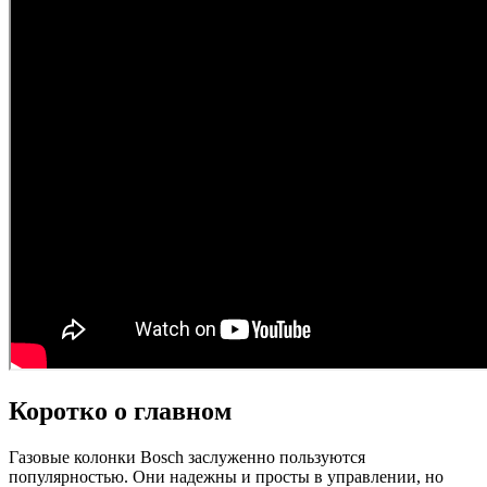
Коротко о главном
Газовые колонки Bosch заслуженно пользуются
популярностью. Они надежны и просты в управлении, но