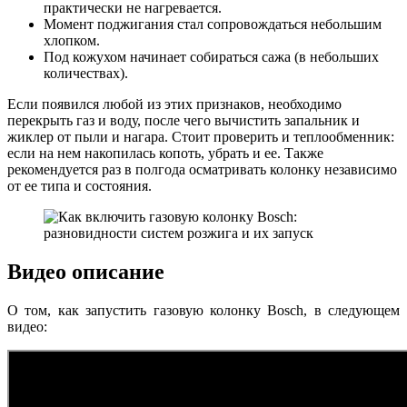
практически не нагревается.
Момент поджигания стал сопровождаться небольшим
хлопком.
Под кожухом начинает собираться сажа (в небольших
количествах).
Если появился любой из этих признаков, необходимо
перекрыть газ и воду, после чего вычистить запальник и
жиклер от пыли и нагара. Стоит проверить и теплообменник:
если на нем накопилась копоть, убрать и ее. Также
рекомендуется раз в полгода осматривать колонку независимо
от ее типа и состояния.
Видео описание
О том, как запустить газовую колонку Bosch, в следующем
видео: