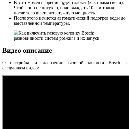
В этот момент горение будет слабым (как пламя свечи).
Чтобы оно не потухло, надо выждать 10 с, и только
после того выставить нужную мощность.
После этого начнется автоматический подогрев воды до
выставленной температуры.
Видео описание
О настройке и включении газовой колонки Bosch в
следующем видео: