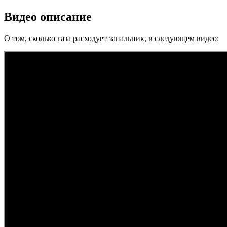
Видео описание
О том, сколько газа расходует запальник, в следующем видео: