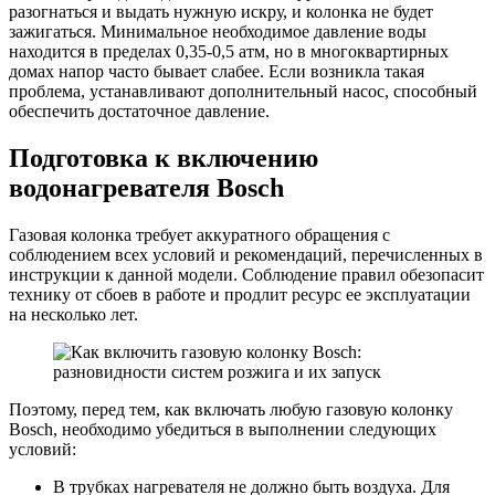
разогнаться и выдать нужную искру, и колонка не будет
зажигаться. Минимальное необходимое давление воды
находится в пределах 0,35-0,5 атм, но в многоквартирных
домах напор часто бывает слабее. Если возникла такая
проблема, устанавливают дополнительный насос, способный
обеспечить достаточное давление.
Подготовка к включению
водонагревателя Bosch
Газовая колонка требует аккуратного обращения с
соблюдением всех условий и рекомендаций, перечисленных в
инструкции к данной модели. Соблюдение правил обезопасит
технику от сбоев в работе и продлит ресурс ее эксплуатации
на несколько лет.
Поэтому, перед тем, как включать любую газовую колонку
Bosch, необходимо убедиться в выполнении следующих
условий:
В трубках нагревателя не должно быть воздуха. Для