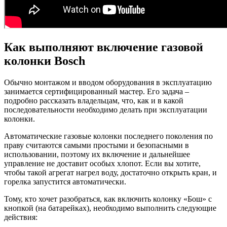
Как выполняют включение газовой
колонки Bosch
Обычно монтажом и вводом оборудования в эксплуатацию
занимается сертифицированный мастер. Его задача –
подробно рассказать владельцам, что, как и в какой
последовательности необходимо делать при эксплуатации
колонки.
Автоматические газовые колонки последнего поколения по
праву считаются самыми простыми и безопасными в
использовании, поэтому их включение и дальнейшее
управление не доставит особых хлопот. Если вы хотите,
чтобы такой агрегат нагрел воду, достаточно открыть кран, и
горелка запустится автоматически.
Тому, кто хочет разобраться, как включить колонку «Бош» с
кнопкой (на батарейках), необходимо выполнить следующие
действия: