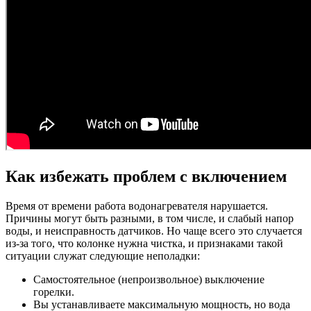
Как избежать проблем с включением
Время от времени работа водонагревателя нарушается.
Причины могут быть разными, в том числе, и слабый напор
воды, и неисправность датчиков. Но чаще всего это случается
из-за того, что колонке нужна чистка, и признаками такой
ситуации служат следующие неполадки:
Самостоятельное (непроизвольное) выключение
горелки.
Вы устанавливаете максимальную мощность, но вода