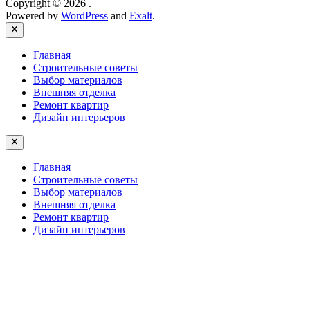
Copyright © 2026
.
Powered by
WordPress
and
Exalt
.
Close
Главная
Строительные советы
Выбор материалов
Внешняя отделка
Ремонт квартир
Дизайн интерьеров
Главная
Строительные советы
Выбор материалов
Внешняя отделка
Ремонт квартир
Дизайн интерьеров