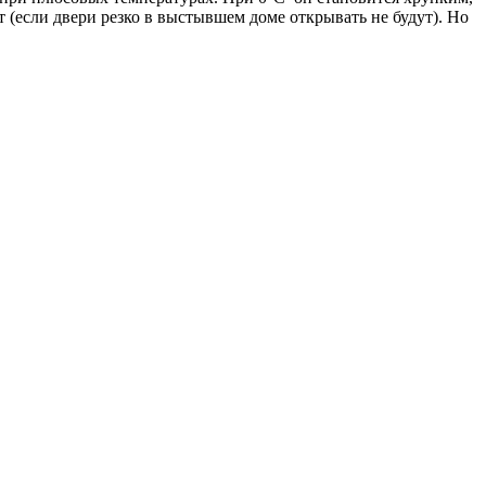
 (если двери резко в выстывшем доме открывать не будут). Но