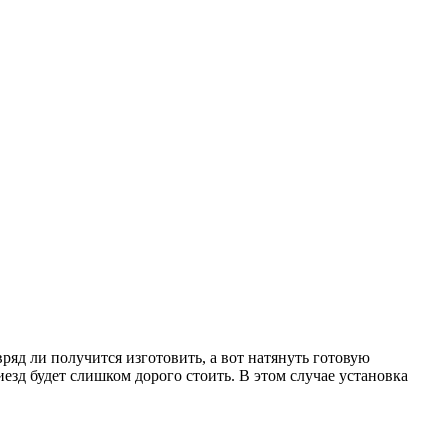
яд ли получится изготовить, а вот натянуть готовую
иезд будет слишком дорого стоить. В этом случае установка