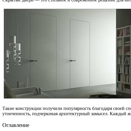
Такие конструкции получили популярность благодаря своей сп
утонченность, подчеркивая архитектурный замысел. Каждый жел
Оглавление