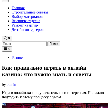
Menu
Главная
Строительные советы
Выбор материалов
Внешняя отделка
Ремонт квартир
Дизайн интерьеров
Найти:
Posted
Разное
in
Как правильно играть в онлайн
казино: что нужно знать и советы
by
admin
Игра в онлайн-казино увлекательная и интересная. Но важно
подходить к этому процессу с умом.