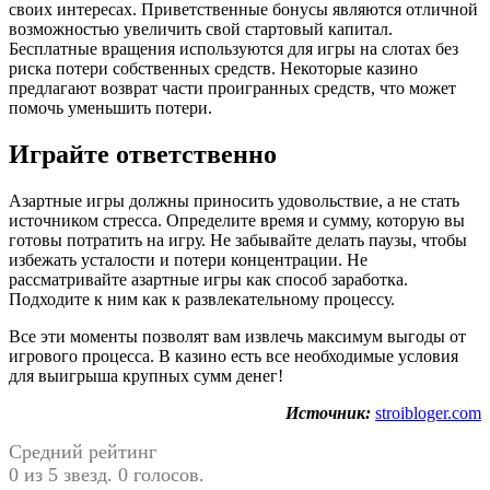
своих интересах. Приветственные бонусы являются отличной
возможностью увеличить свой стартовый капитал.
Бесплатные вращения используются для игры на слотах без
риска потери собственных средств. Некоторые казино
предлагают возврат части проигранных средств, что может
помочь уменьшить потери.
Играйте ответственно
Азартные игры должны приносить удовольствие, а не стать
источником стресса. Определите время и сумму, которую вы
готовы потратить на игру. Не забывайте делать паузы, чтобы
избежать усталости и потери концентрации. Не
рассматривайте азартные игры как способ заработка.
Подходите к ним как к развлекательному процессу.
Все эти моменты позволят вам извлечь максимум выгоды от
игрового процесса. В казино есть все необходимые условия
для выигрыша крупных сумм денег!
Источник:
stroibloger.com
Средний рейтинг
0 из 5 звезд. 0 голосов.