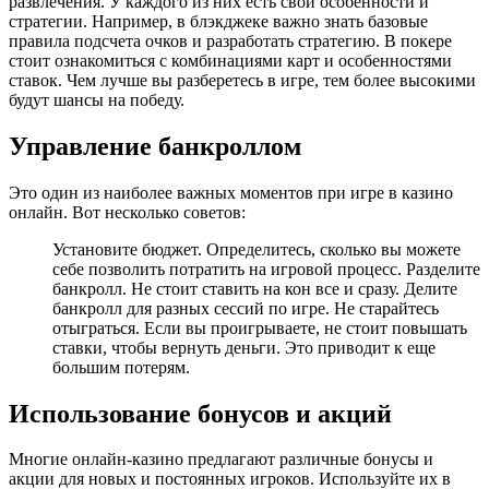
развлечения. У каждого из них есть свои особенности и
стратегии. Например, в блэкджеке важно знать базовые
правила подсчета очков и разработать стратегию. В покере
стоит ознакомиться с комбинациями карт и особенностями
ставок. Чем лучше вы разберетесь в игре, тем более высокими
будут шансы на победу.
Управление банкроллом
Это один из наиболее важных моментов при игре в казино
онлайн. Вот несколько советов:
Установите бюджет. Определитесь, сколько вы можете
себе позволить потратить на игровой процесс. Разделите
банкролл. Не стоит ставить на кон все и сразу. Делите
банкролл для разных сессий по игре. Не старайтесь
отыграться. Если вы проигрываете, не стоит повышать
ставки, чтобы вернуть деньги. Это приводит к еще
большим потерям.
Использование бонусов и акций
Многие онлайн-казино предлагают различные бонусы и
акции для новых и постоянных игроков. Используйте их в