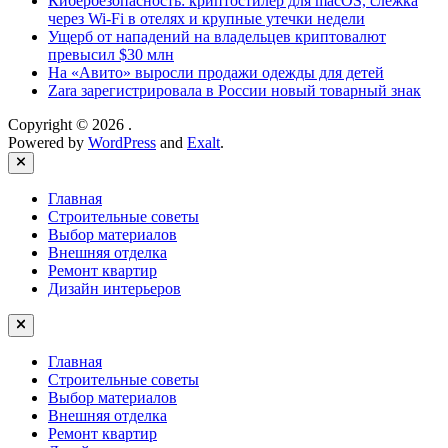
Кибербезопасность: криптостилер для macOS, слежка
через Wi-Fi в отелях и крупные утечки недели
Ущерб от нападений на владельцев криптовалют
превысил $30 млн
На «Авито» выросли продажи одежды для детей
Zara зарегистрировала в России новый товарный знак
Copyright © 2026
.
Powered by
WordPress
and
Exalt
.
Close
Главная
Строительные советы
Выбор материалов
Внешняя отделка
Ремонт квартир
Дизайн интерьеров
Главная
Строительные советы
Выбор материалов
Внешняя отделка
Ремонт квартир