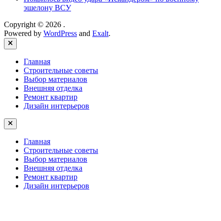
эшелону ВСУ
Copyright © 2026
.
Powered by
WordPress
and
Exalt
.
Close
Главная
Строительные советы
Выбор материалов
Внешняя отделка
Ремонт квартир
Дизайн интерьеров
Главная
Строительные советы
Выбор материалов
Внешняя отделка
Ремонт квартир
Дизайн интерьеров