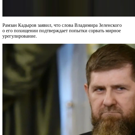
Рамзан Кадыров заявил, что слова Владимира Зеленского
о его похищении подтверждает попытки сорвать мирное
урегулирование.