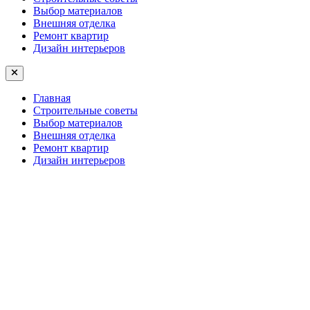
Выбор материалов
Внешняя отделка
Ремонт квартир
Дизайн интерьеров
Главная
Строительные советы
Выбор материалов
Внешняя отделка
Ремонт квартир
Дизайн интерьеров