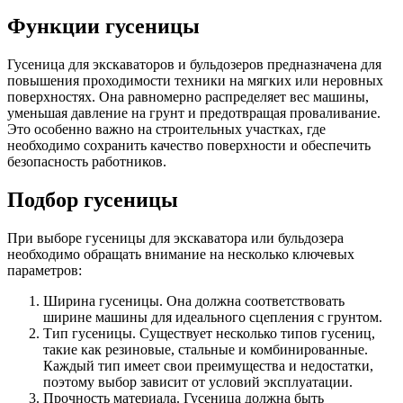
Функции гусеницы
Гусеница для экскаваторов и бульдозеров предназначена для
повышения проходимости техники на мягких или неровных
поверхностях. Она равномерно распределяет вес машины,
уменьшая давление на грунт и предотвращая проваливание.
Это особенно важно на строительных участках, где
необходимо сохранить качество поверхности и обеспечить
безопасность работников.
Подбор гусеницы
При выборе гусеницы для экскаватора или бульдозера
необходимо обращать внимание на несколько ключевых
параметров:
Ширина гусеницы. Она должна соответствовать
ширине машины для идеального сцепления с грунтом.
Тип гусеницы. Существует несколько типов гусениц,
такие как резиновые, стальные и комбинированные.
Каждый тип имеет свои преимущества и недостатки,
поэтому выбор зависит от условий эксплуатации.
Прочность материала. Гусеница должна быть