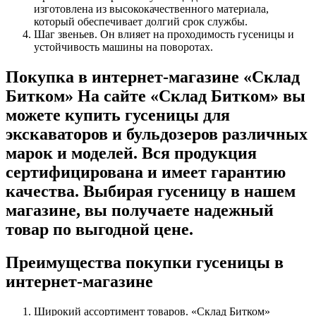
изготовлена из высококачественного материала,
который обеспечивает долгий срок службы.
Шаг звеньев. Он влияет на проходимость гусеницы и
устойчивость машины на поворотах.
Покупка в интернет-магазине «Склад
Битком» На сайте «Склад Битком» вы
можете купить гусеницы для
экскаваторов и бульдозеров различных
марок и моделей. Вся продукция
сертифицирована и имеет гарантию
качества. Выбирая гусеницу в нашем
магазине, вы получаете надежный
товар по выгодной цене.
Преимущества покупки гусеницы в
интернет-магазине
Широкий ассортимент товаров. «Склад Битком»