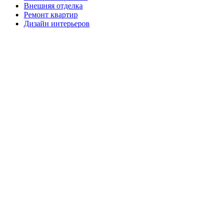
Внешняя отделка
Ремонт квартир
Дизайн интерьеров