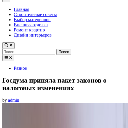
Menu
Главная
Строительные советы
Выбор материалов
Внешняя отделка
Ремонт квартир
Дизайн интерьеров
Найти:
Posted
Разное
in
Госдума приняла пакет законов о
налоговых изменениях
by
admin