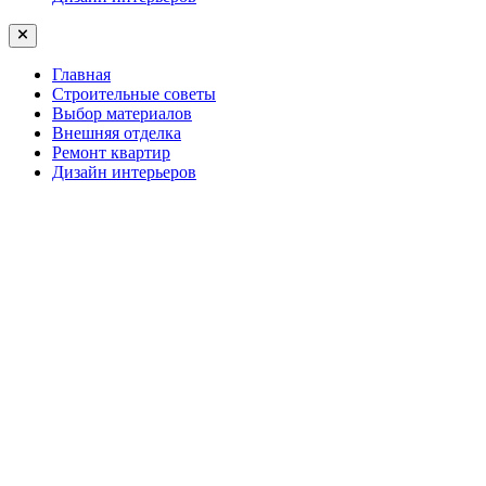
Главная
Строительные советы
Выбор материалов
Внешняя отделка
Ремонт квартир
Дизайн интерьеров