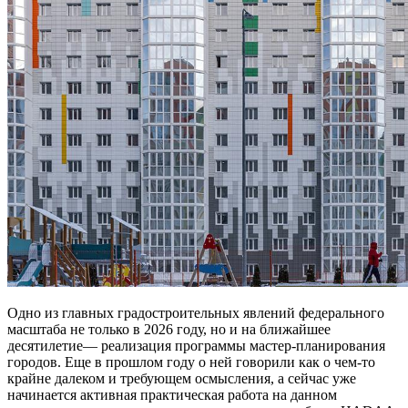
Одно из главных градостроительных явлений федерального
масштаба не только в 2026 году, но и на ближайшее
десятилетие— реализация программы мастер-планирования
городов. Еще в прошлом году о ней говорили как о чем-то
крайне далеком и требующем осмысления, а сейчас уже
начинается активная практическая работа на данном