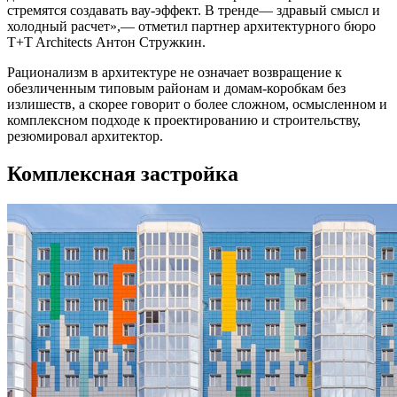
стремятся создавать вау-эффект. В тренде— здравый смысл и
холодный расчет»,— отметил партнер архитектурного бюро
T+T Architects Антон Стружкин.
Рационализм в архитектуре не означает возвращение к
обезличенным типовым районам и домам-коробкам без
излишеств, а скорее говорит о более сложном, осмысленном и
комплексном подходе к проектированию и строительству,
резюмировал архитектор.
Комплексная застройка