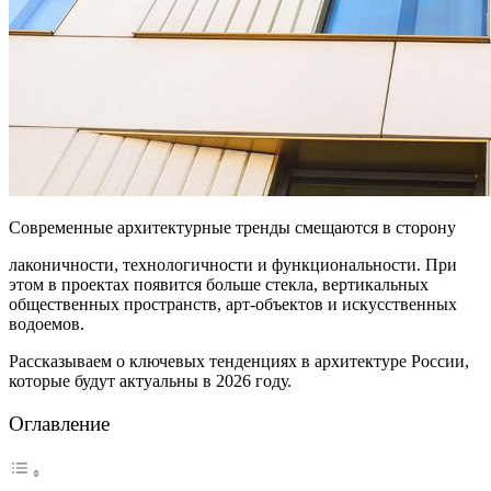
Современные архитектурные тренды смещаются в сторону
лаконичности, технологичности и функциональности. При
этом в проектах появится больше стекла, вертикальных
общественных пространств, арт-объектов и искусственных
водоемов.
Рассказываем о ключевых тенденциях в архитектуре России,
которые будут актуальны в 2026 году.
Оглавление