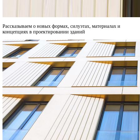
Рассказываем о новых формах, силуэтах, материалах и
концепциях в проектировании зданий