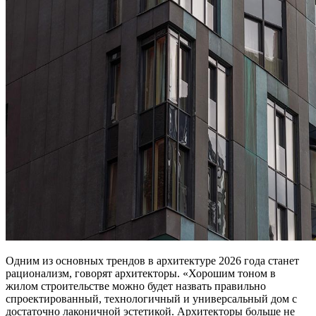
Одним из основных трендов в архитектуре 2026 года станет
рационализм, говорят архитекторы. «Хорошим тоном в
жилом строительстве можно будет назвать правильно
спроектированный, технологичный и универсальный дом с
достаточно лаконичной эстетикой. Архитекторы больше не