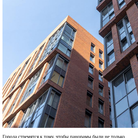
Города стремятся к тому, чтобы панорамы были не только