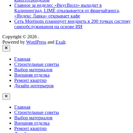
Главное за неделю: «ВкусВилл» выходит в
Калининград, LIMÉ отказывается от франчайзинга,
«Яндекс Лавка» открывает кафе
Сеть Morrisons планирует внедрить в 200 точках систему
самообслуживания на основе ИИ
Copyright © 2026
.
Powered by
WordPress
and
Exalt
.
Close
Главная
Строительные советы
Выбор материалов
Внешняя отделка
Ремонт квартир
Дизайн интерьеров
Главная
Строительные советы
Выбор материалов
Внешняя отделка
Ремонт квартир