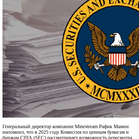
Генеральный директор компании Minestream Рафик Мамин
напомнил, что в 2025 году Комиссия по ценным бумагам и
биржам США (SEC) рассматривает возможность пересмотра