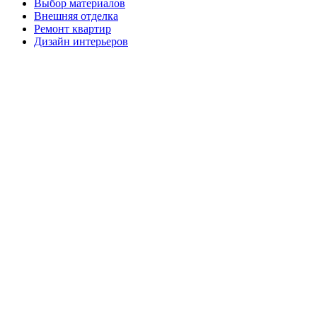
Выбор материалов
Внешняя отделка
Ремонт квартир
Дизайн интерьеров