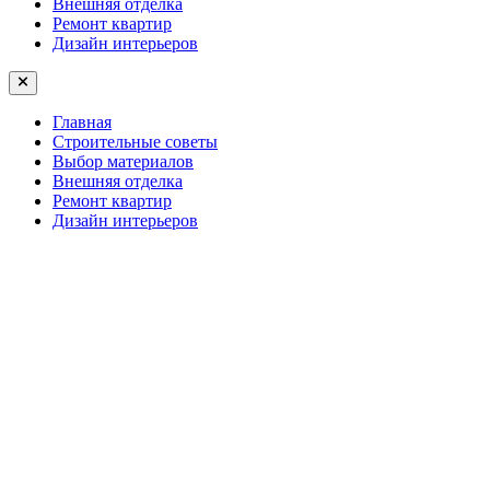
Внешняя отделка
Ремонт квартир
Дизайн интерьеров
Главная
Строительные советы
Выбор материалов
Внешняя отделка
Ремонт квартир
Дизайн интерьеров