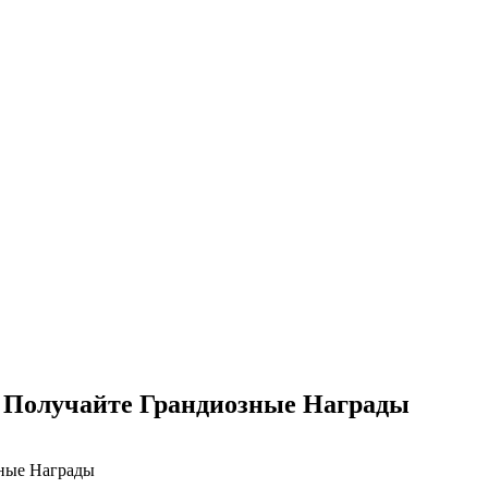
: Получайте Грандиозные Награды