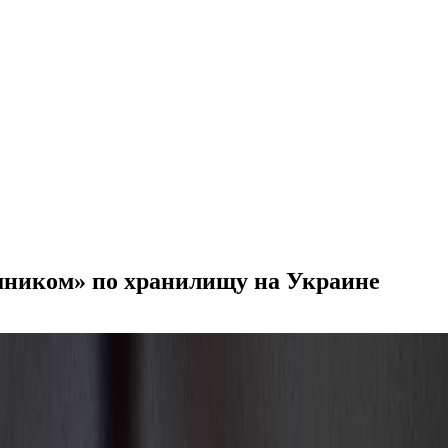
ешником» по хранилищу на Украине