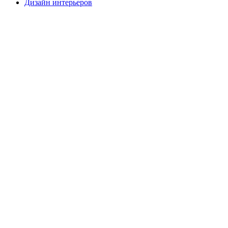
Дизайн интерьеров