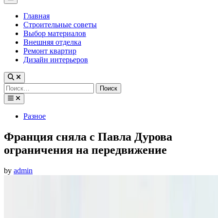
Menu
Главная
Строительные советы
Выбор материалов
Внешняя отделка
Ремонт квартир
Дизайн интерьеров
Найти:
Posted
Разное
in
Франция сняла с Павла Дурова
ограничения на передвижение
by
admin