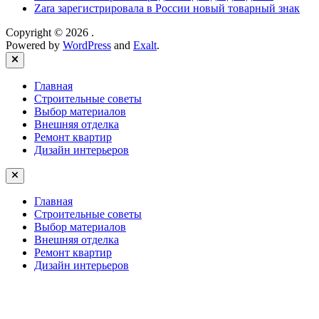
Zara зарегистрировала в России новый товарный знак
Copyright © 2026
.
Powered by
WordPress
and
Exalt
.
Close
Главная
Строительные советы
Выбор материалов
Внешняя отделка
Ремонт квартир
Дизайн интерьеров
Главная
Строительные советы
Выбор материалов
Внешняя отделка
Ремонт квартир
Дизайн интерьеров