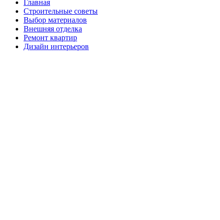
Главная
Строительные советы
Выбор материалов
Внешняя отделка
Ремонт квартир
Дизайн интерьеров