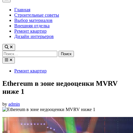
Menu
Главная
Строительные советы
Выбор материалов
Внешняя отделка
Ремонт квартир
Дизайн интерьеров
Найти:
Posted
Ремонт квартир
in
Ethereum в зоне недооценки MVRV
ниже 1
by
admin