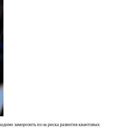
одимо заморозить из-за риска развития квантовых