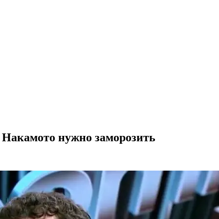
 Накамото нужно заморозить