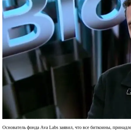
Основатель фонда Ava Labs заявил, что все биткоины, принад