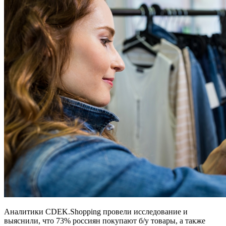
Аналитики CDEK.Shopping провели исследование и
выяснили, что 73% россиян покупают б/у товары, а также