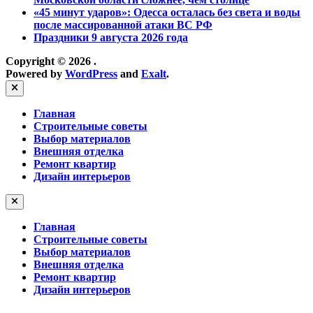
«45 минут ударов»: Одесса осталась без света и воды
после массированной атаки ВС РФ
Праздники 9 августа 2026 года
Copyright © 2026
.
Powered by
WordPress
and
Exalt
.
Close
Главная
Строительные советы
Выбор материалов
Внешняя отделка
Ремонт квартир
Дизайн интерьеров
Главная
Строительные советы
Выбор материалов
Внешняя отделка
Ремонт квартир
Дизайн интерьеров