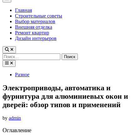
Menu
Главная
Строительные советы
Выбор материалов
Внешняя отделка
Ремонт квартир
Дизайн интерьеров
Найти:
Posted
Разное
in
Электроприводы, автоматика и
фурнитура для алюминиевых окон и
дверей: обзор типов и применений
by
admin
Оглавление