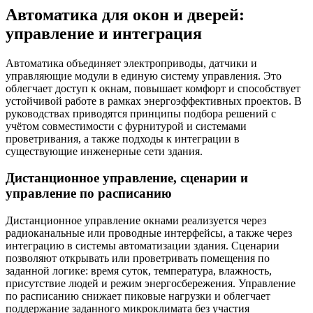
Автоматика для окон и дверей:
управление и интеграция
Автоматика объединяет электроприводы, датчики и
управляющие модули в единую систему управления. Это
облегчает доступ к окнам, повышает комфорт и способствует
устойчивой работе в рамках энергоэффективных проектов. В
руководствах приводятся принципы подбора решений с
учётом совместимости с фурнитурой и системами
проветривания, а также подходы к интеграции в
существующие инженерные сети здания.
Дистанционное управление, сценарии и
управление по расписанию
Дистанционное управление окнами реализуется через
радиоканальные или проводные интерфейсы, а также через
интеграцию в системы автоматизации здания. Сценарии
позволяют открывать или проветривать помещения по
заданной логике: время суток, температура, влажность,
присутствие людей и режим энергосбережения. Управление
по расписанию снижает пиковые нагрузки и облегчает
поддержание заданного микроклимата без участия