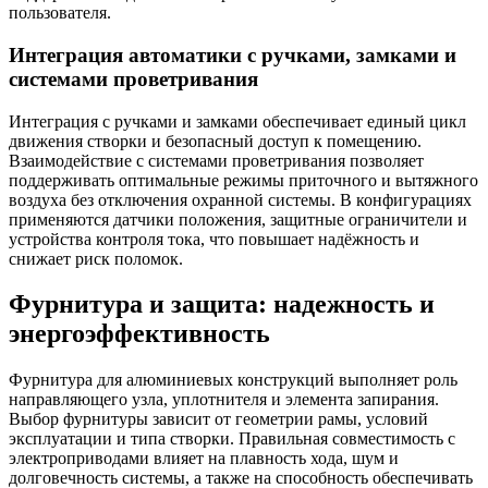
пользователя.
Интеграция автоматики с ручками, замками и
системами проветривания
Интеграция с ручками и замками обеспечивает единый цикл
движения створки и безопасный доступ к помещению.
Взаимодействие с системами проветривания позволяет
поддерживать оптимальные режимы приточного и вытяжного
воздуха без отключения охранной системы. В конфигурациях
применяются датчики положения, защитные ограничители и
устройства контроля тока, что повышает надёжность и
снижает риск поломок.
Фурнитура и защита: надежность и
энергоэффективность
Фурнитура для алюминиевых конструкций выполняет роль
направляющего узла, уплотнителя и элемента запирания.
Выбор фурнитуры зависит от геометрии рамы, условий
эксплуатации и типа створки. Правильная совместимость с
электроприводами влияет на плавность хода, шум и
долговечность системы, а также на способность обеспечивать