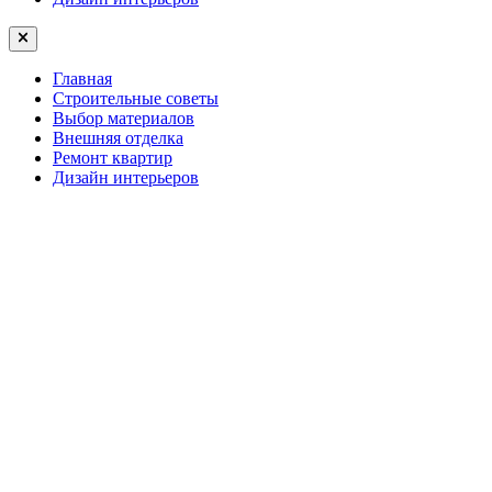
Главная
Строительные советы
Выбор материалов
Внешняя отделка
Ремонт квартир
Дизайн интерьеров