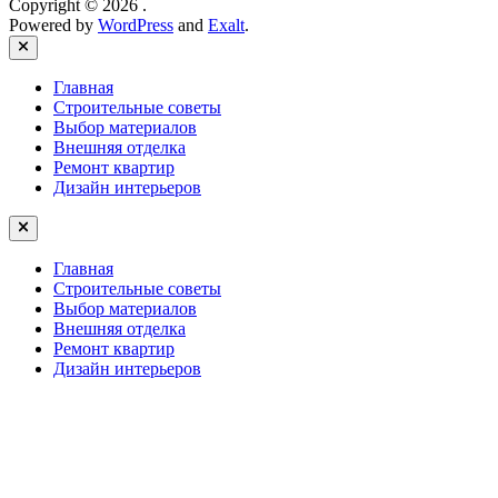
Copyright © 2026
.
Powered by
WordPress
and
Exalt
.
Close
Главная
Строительные советы
Выбор материалов
Внешняя отделка
Ремонт квартир
Дизайн интерьеров
Главная
Строительные советы
Выбор материалов
Внешняя отделка
Ремонт квартир
Дизайн интерьеров