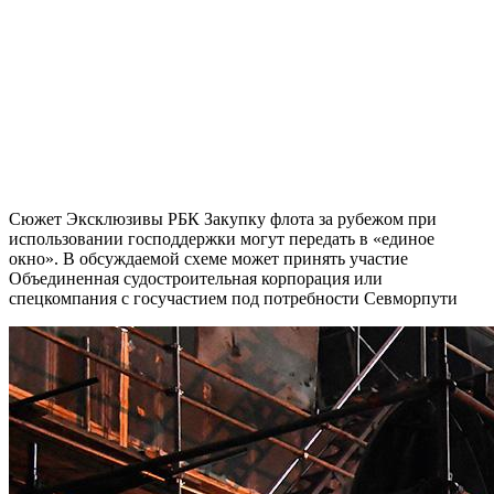
Сюжет Эксклюзивы РБК Закупку флота за рубежом при
использовании господдержки могут передать в «единое
окно». В обсуждаемой схеме может принять участие
Объединенная судостроительная корпорация или
спецкомпания с госучастием под потребности Севморпути