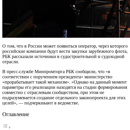
О том, что в России может появиться оператор, через которого
российские компании будут вести закупки зарубежного флота,
РБК рассказали источники в судостроительной и судоходной
отрасли.
В пресс-службе Минпромторга РБК сообщили, что «в
соответствии с поручением президента» министерство
«прорабатывает такой механизм». «Однако на данный момент
параметры его реализации находятся на стадии формирования
совместно с отраслевым сообществом, при этом не
подразумевается создание отдельного законопроекта для этих
целей», — подчеркивают в ведомстве.
Оглавление