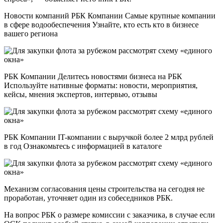
Новости компаний РБК Компании Самые крупные компании
в сфере водообеспечения Узнайте, кто есть кто в бизнесе
вашего региона
РБК Компании Делитесь новостями бизнеса на РБК
Используйте нативные форматы: новости, мероприятия,
кейсы, мнения экспертов, интервью, отзывы
РБК Компании IT-компании с выручкой более 2 млрд рублей
в год Ознакомьтесь с информацией в каталоге
Механизм согласования цены строительства на сегодня не
проработан, уточняет один из собеседников РБК.
На вопрос РБК о размере комиссии с заказчика, в случае если