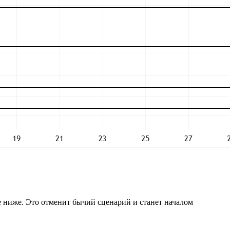
 ниже. Это отменит бычий сценарий и станет началом