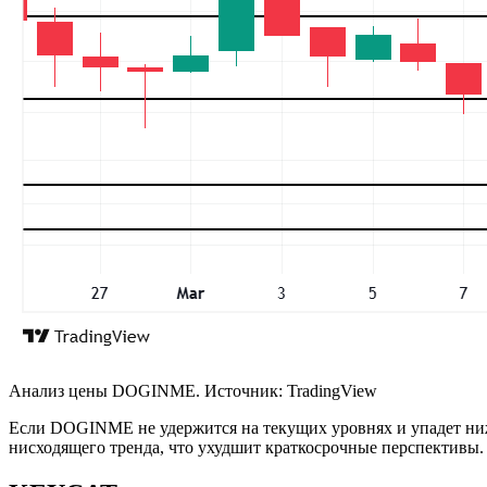
Анализ цены DOGINME. Источник: TradingView
Если DOGINME не удержится на текущих уровнях и упадет ниже
нисходящего тренда, что ухудшит краткосрочные перспективы.