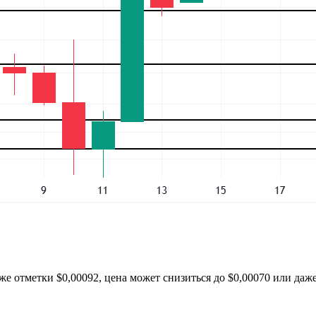
 отметки $0,00092, цена может снизиться до $0,00070 или даже