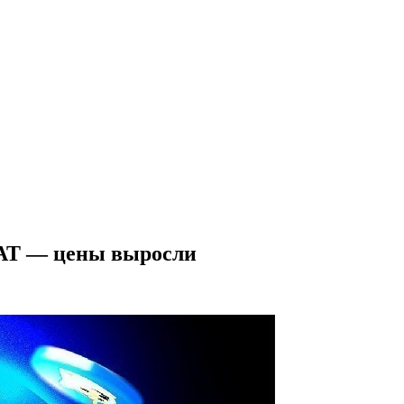
AT — цены выросли