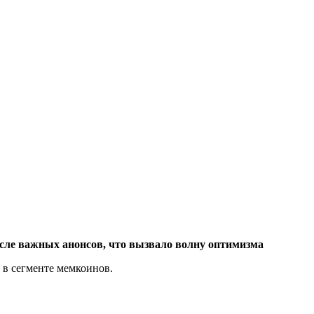
ле важных анонсов, что вызвало волну оптимизма
 в сегменте мемкоинов.