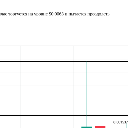
ас торгуется на уровне $0,0063 и пытается преодолеть