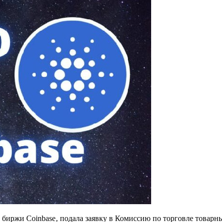
ой биржи Coinbase‚ подала заявку в Комиссию по торговле тов