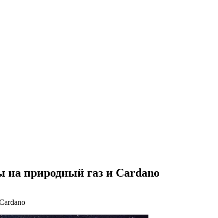
сы на природный газ и Cardano