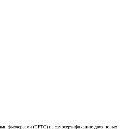
арными фьючерсами (CFTC) на самосертификацию двух новых