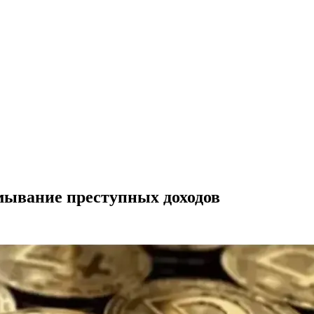
мывание преступных доходов