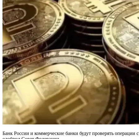
Банк России и коммерческие банки будут проверять операции
одобрил Совет Федерации.