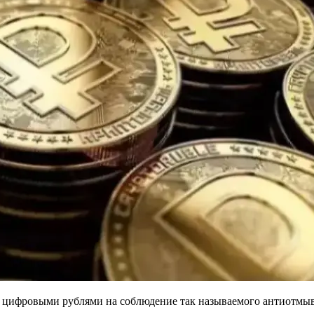
 с цифровыми рублями на соблюдение так называемого антиотмы