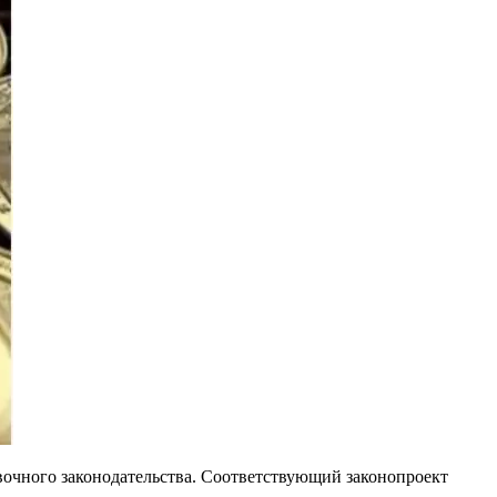
вочного законодательства. Соответствующий законопроект