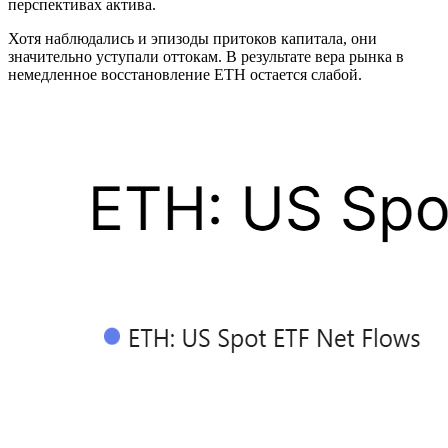
перспективах актива.
Хотя наблюдались и эпизоды притоков капитала, они
значительно уступали оттокам. В результате вера рынка в
немедленное восстановление ETH остается слабой.