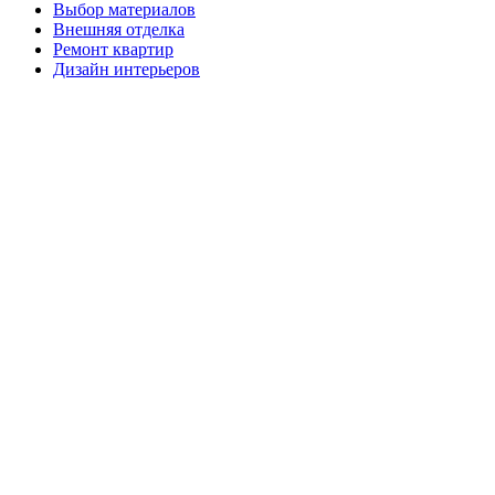
Выбор материалов
Внешняя отделка
Ремонт квартир
Дизайн интерьеров