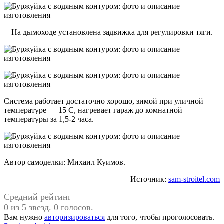
На дымоходе установлена задвижка для регулировки тяги.
Система работает достаточно хорошо, зимой при уличной
температуре — 15 С, нагревает гараж до комнатной
температуры за 1,5-2 часа.
Автор самоделки: Михаил Куимов.
Источник:
sam-stroitel.com
Средний рейтинг
0 из 5 звезд. 0 голосов.
Вам нужно
авторизироваться
для того, чтобы проголосовать.