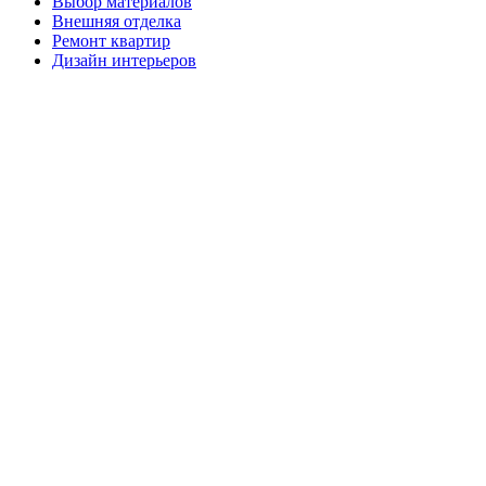
Выбор материалов
Внешняя отделка
Ремонт квартир
Дизайн интерьеров