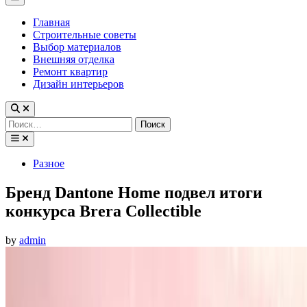
Menu
Главная
Строительные советы
Выбор материалов
Внешняя отделка
Ремонт квартир
Дизайн интерьеров
Найти:
Posted
Разное
in
Бренд Dantone Home подвел итоги
конкурса Brera Collectible
by
admin