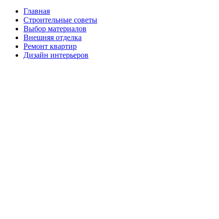
Главная
Строительные советы
Выбор материалов
Внешняя отделка
Ремонт квартир
Дизайн интерьеров